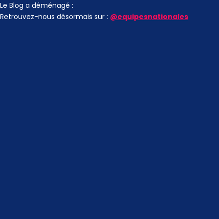
Le Blog a déménagé :
Retrouvez-nous désormais sur :
@equipesnationales