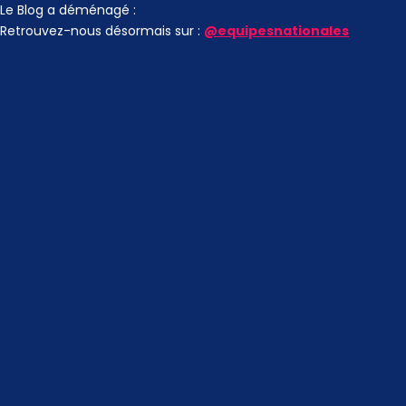
Le Blog a déménagé :
Retrouvez-nous désormais sur :
@equipesnationales